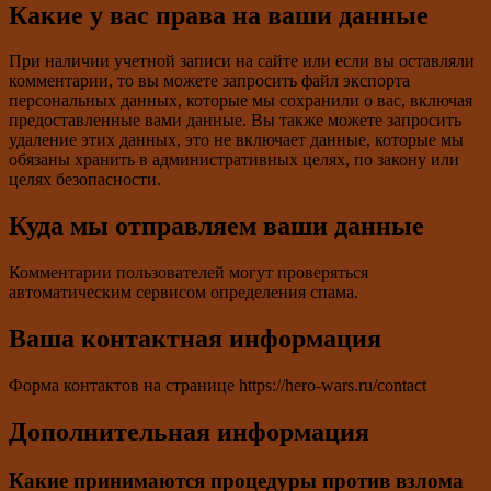
Какие у вас права на ваши данные
При наличии учетной записи на сайте или если вы оставляли
комментарии, то вы можете запросить файл экспорта
персональных данных, которые мы сохранили о вас, включая
предоставленные вами данные. Вы также можете запросить
удаление этих данных, это не включает данные, которые мы
обязаны хранить в административных целях, по закону или
целях безопасности.
Куда мы отправляем ваши данные
Комментарии пользователей могут проверяться
автоматическим сервисом определения спама.
Ваша контактная информация
Форма контактов на странице https://hero-wars.ru/contact
Дополнительная информация
Какие принимаются процедуры против взлома