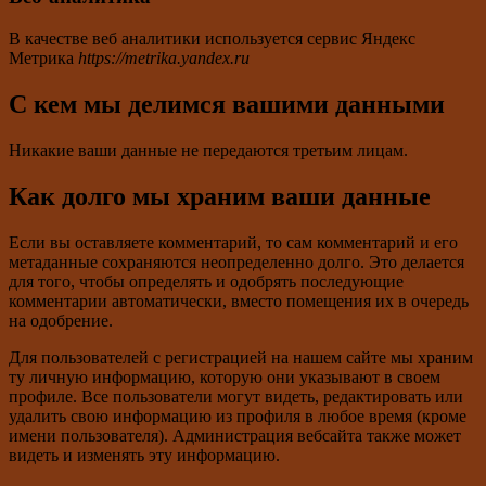
В качестве веб аналитики используется сервис Яндекс
Метрика
https://metrika.yandex.ru
С кем мы делимся вашими данными
Никакие ваши данные не передаются третьим лицам.
Как долго мы храним ваши данные
Если вы оставляете комментарий, то сам комментарий и его
метаданные сохраняются неопределенно долго. Это делается
для того, чтобы определять и одобрять последующие
комментарии автоматически, вместо помещения их в очередь
на одобрение.
Для пользователей с регистрацией на нашем сайте мы храним
ту личную информацию, которую они указывают в своем
профиле. Все пользователи могут видеть, редактировать или
удалить свою информацию из профиля в любое время (кроме
имени пользователя). Администрация вебсайта также может
видеть и изменять эту информацию.