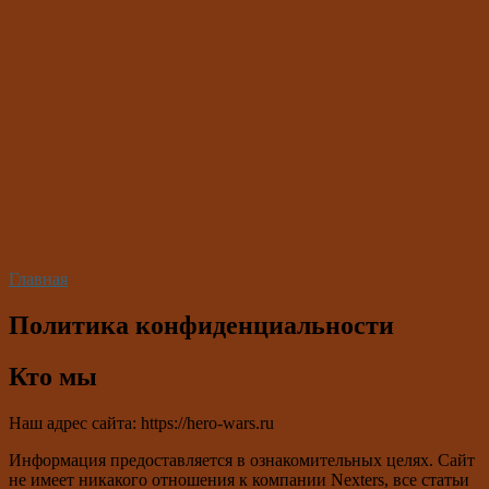
Главная
Политика конфиденциальности
Кто мы
Наш адрес сайта: https://hero-wars.ru
Информация предоставляется в ознакомительных целях. Сайт
не имеет никакого отношения к компании Nexters, все статьи