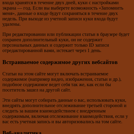
входа хранятся в течение двух дней, куки с настройками
экрана — год. Если вы выберете возможность «Запомнить
меня», данные о входе будут сохраняться в течение двух
недель. При выходе из учетной записи куки входа будут
удалены.
При редактировании или публикации статьи в браузере будет
сохранен дополнительный куки, он не содержит
персональных данных и содержит только ID записи
отредактированной вами, истекает через 1 день.
Встраиваемое содержимое других вебсайтов
Статьи на этом сайте могут включать встраиваемое
содержимое (например видео, изображения, статьи и др.),
подобное содержимое ведет себя так же, как если бы
посетитель зашел на другой сайт.
Эти сайты могут собирать данные о вас, использовать куки,
внедрять дополнительное отслеживание третьей стороной и
следить за вашим взаимодействием с внедренным
содержимым, включая отслеживание взаимодействия, если у
вас есть учетная запись и вы авторизовались на том сайте.
Веб-аналитика