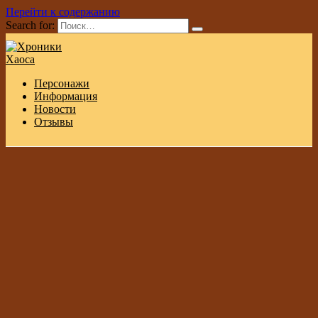
Перейти к содержанию
Search for:
Персонажи
Информация
Новости
Отзывы