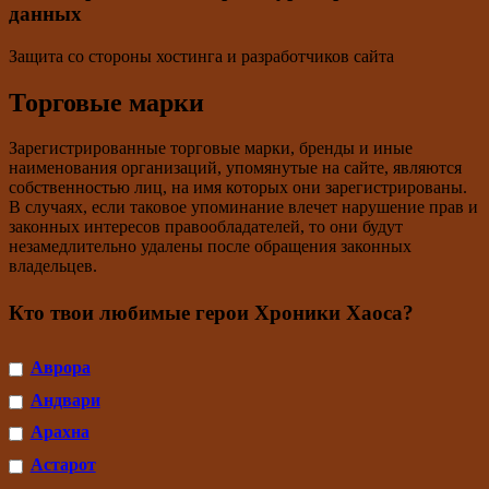
данных
Защита со стороны хостинга и разработчиков сайта
Торговые марки
Зарегистрированные торговые марки, бренды и иные
наименования организаций, упомянутые на сайте, являются
собственностью лиц, на имя которых они зарегистрированы.
В случаях, если таковое упоминание влечет нарушение прав и
законных интересов правообладателей, то они будут
незамедлительно удалены после обращения законных
владельцев.
Кто твои любимые герои Хроники Хаоса?
Аврора
Андвари
Арахна
Астарот