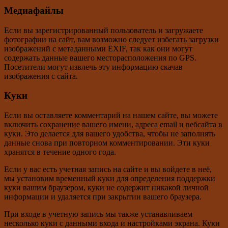
Медиафайлы
Если вы зарегистрированный пользователь и загружаете
фотографии на сайт, вам возможно следует избегать загрузки
изображений с метаданными EXIF, так как они могут
содержать данные вашего месторасположения по GPS.
Посетители могут извлечь эту информацию скачав
изображения с сайта.
Куки
Если вы оставляете комментарий на нашем сайте, вы можете
включить сохранение вашего имени, адреса email и вебсайта в
куки. Это делается для вашего удобства, чтобы не заполнять
данные снова при повторном комментировании. Эти куки
хранятся в течение одного года.
Если у вас есть учетная запись на сайте и вы войдете в неё,
мы установим временный куки для определения поддержки
куки вашим браузером, куки не содержит никакой личной
информации и удаляется при закрытии вашего браузера.
При входе в учетную запись мы также устанавливаем
несколько куки с данными входа и настройками экрана. Куки